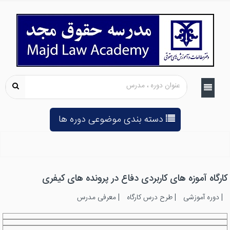
دسته بندی موضوعی دوره ها
کارگاه آموزه های کاربردی دفاع در پرونده های کیفری
|
دوره آموزشی
|
طرح درس کارگاه
|
معرفی مدرس