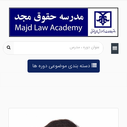
دسته بندی موضوعی دوره ها