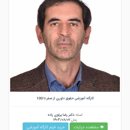
کارگاه آموزشی حقوق داوری از صفر تا 100
استاد:
دکتر رضا پرتوی زاده
زمان:
۱۴۰۳/۰۸/۰۷
مشاهده جزئیات
خرید فیلم کارگاه آموزشی