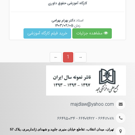
کارگاه آموزشی حقوق داوری
استاد:
دکتر بهرام بهرامی
زمان:
۱۴۰۳/۰۲/۰۵
مشاهده جزئیات
خرید فیلم کارگاه آموزشی
1
majdlaw@yahoo.com
۶۶۴۱۲۰۷۸ - ۶۶۴۰۹۴۲۲ - ۶۶۴۹۵۰۳۴
تهران، میدان انقلاب، تقاطع خیابان منیری جاوید و شهدای ژاندارمری، پلاک 57