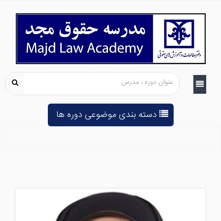
دسته بندی موضوعی دوره ها