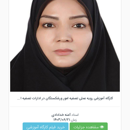
کارگاه آموزشی رویه عملی تصفیه امور ورشکستگان در ادارات تصفیه ا ...
استاد:
آمنه خدادادی
زمان:
۱۴۰۳/۰۶/۲۱
مشاهده جزئیات
خرید فیلم کارگاه آموزشی