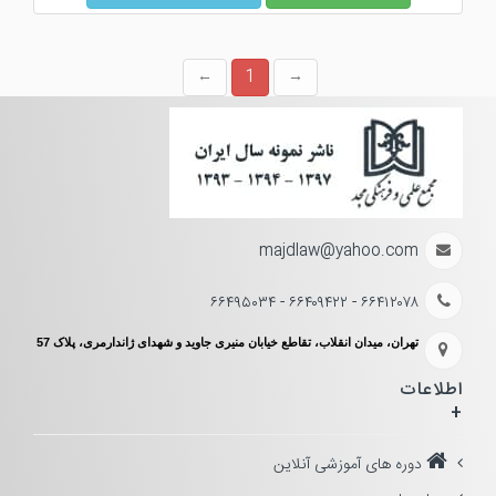
1
majdlaw@yahoo.com
۶۶۴۱۲۰۷۸ - ۶۶۴۰۹۴۲۲ - ۶۶۴۹۵۰۳۴
تهران، میدان انقلاب، تقاطع خیابان منیری جاوید و شهدای ژاندارمری، پلاک 57
اطلاعات
+
دوره های آموزشی آنلاین