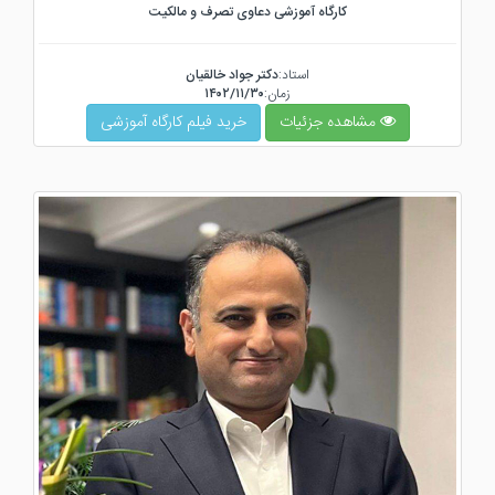
کارگاه آموزشی دعاوی تصرف و مالکیت
استاد:
دکتر جواد خالقیان
زمان:
۱۴۰۲/۱۱/۳۰
مشاهده جزئیات
خرید فیلم کارگاه آموزشی