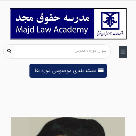
دسته بندی موضوعی دوره ها