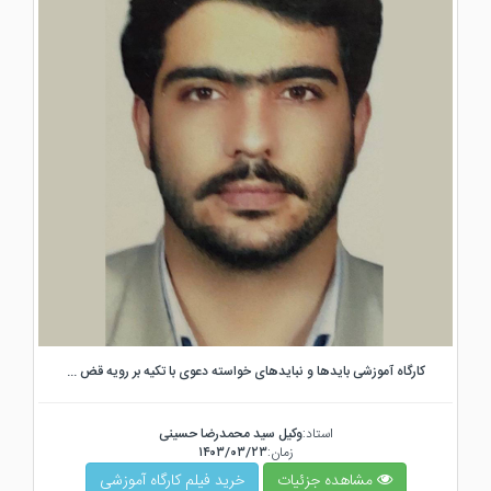
کارگاه آموزشی بایدها و نبایدهای خواسته دعوی با تکیه بر رویه قض ...
استاد:
وکیل سید محمدرضا حسینی
زمان:
۱۴۰۳/۰۳/۲۳
مشاهده جزئیات
خرید فیلم کارگاه آموزشی