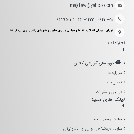
majdlaw@yahoo.com
۶۶۴۱۲۰۷۸ - ۶۶۴۰۹۴۲۲ - ۶۶۴۹۵۰۳۴
تهران، میدان انقلاب، تقاطع خیابان منیری جاوید و شهدای ژاندارمری، پلاک 57
اطلاعات
+
دوره های آموزشی آنلاین
در باره ما
تماس با ما
قوانین و مقررات
لینک های مفید
+
سایت رسمی مجد
سایت فروشگاهی چاپی و الکترونیکی