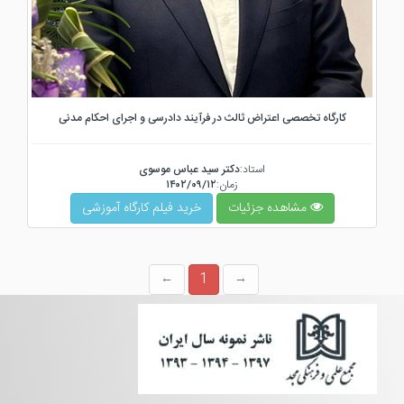
کارگاه تخصصی اعتراض ثالث در فرآیند دادرسی و اجرای احکام مدنی
استاد:
دکتر سید عباس موسوی
زمان:
۱۴۰۲/۰۹/۱۲
مشاهده جزئیات
خرید فیلم کارگاه آموزشی
1