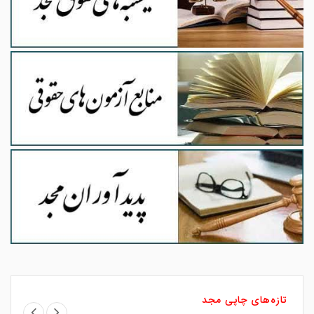
تازه‌های چاپی مجد