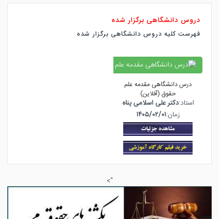
دروس دانشگاهی برگزار شده
فهرست کلیه دروس دانشگاهی برگزار شده
درس دانشگاهی مقدمه علم
حقوق (آفلاین)
استاد:
دکتر علی اسلامی پناه
زمان:
۱۴۰۵/۰۲/۰۱
">