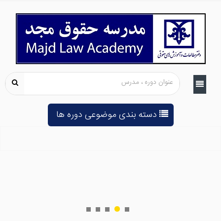
دسته بندی موضوعی دوره ها