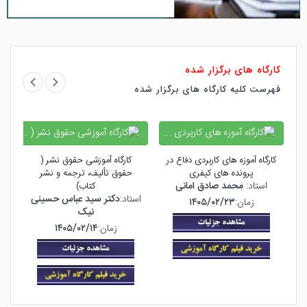
کارگاه های برگزار شده
فهرست کلیه کارگاه های برگزار شده
کارگاه آموزه های کاربردی دفاع در
کارگاه آموزشی حقوق نشر (
ک
پرونده های کیفری
حقوق تألیف، ترجمه و نشر
ک
استاد:
محمد صادق امانی
کتاب)
استاد:
دکتر سید عباس حسینی
زمان:
۱۴۰۵/۰۲/۲۳
نیک
زمان:
۱۴۰۵/۰۲/۱۴