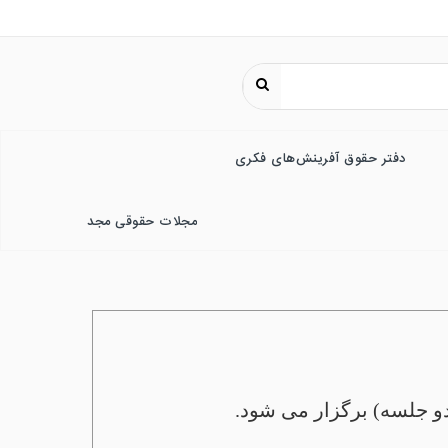
دفتر حقوق آفرینش‌های فکری
مجلات حقوقی مجد