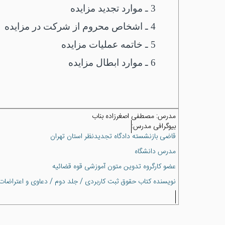
3 ـ موارد تجدید مزایده
4 ـ اشخاص محروم از شرکت در مزایده
5 ـ خاتمه عملیات مزایده
6 ـ موارد ابطال مزایده
مدرس:
مصطفی اصغرزاده بناب
بیوگرافی مدرس:
قاضی بازنشسته دادگاه تجدیدنظر استان تهران
مدرس دانشگاه
عضو کارگروه تدوین متون آموزشی قوه قضائیه
نویسنده کتاب حقوق ثبت کاربردی / جلد دوم / دعاوی و اعتراضات ث