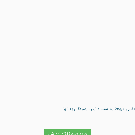
بتی مربوط به اسناد و آیین رسیدگی به آنها
خرید فیلم کارگاه آموزشی