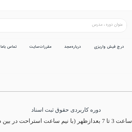
درج فیش واریزی
درباره‌مجد
مقررات‌سایت
تماس باما
دوره کاربردی حقوق ثبت اسنا
د
) برگزار می شود.