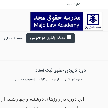
انتشارات مجد
دسته بندی موضوعی
صفحه اصلی
دوره کاربردی حقوق ثبت اسناد
|
دوره آموزشی
|
طرح درس کارگاه
|
معرفی مدرس
این دوره در روزهای دوشنبه و چهارشنبه از ساعت 3 تا 7 بعدازظهر (با نیم ساعت استراحت در بین دو جلسه