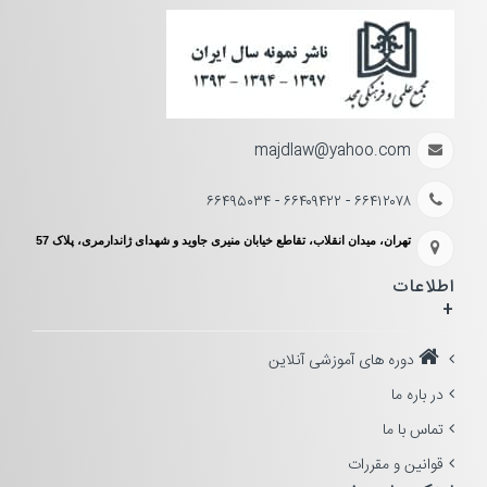
majdlaw@yahoo.com
۶۶۴۱۲۰۷۸ - ۶۶۴۰۹۴۲۲ - ۶۶۴۹۵۰۳۴
تهران، میدان انقلاب، تقاطع خیابان منیری جاوید و شهدای ژاندارمری، پلاک 57
اطلاعات
+
دوره های آموزشی آنلاین
در باره ما
تماس با ما
قوانین و مقررات