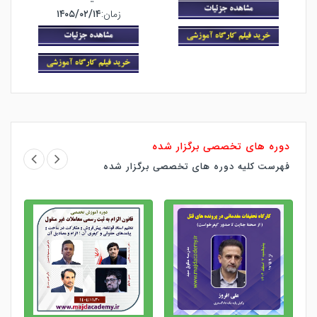
زمان:
۱۴۰۵/۰۲/۱۴
دوره های تخصصی برگزار شده
فهرست کلیه دوره های تخصصی برگزار شده