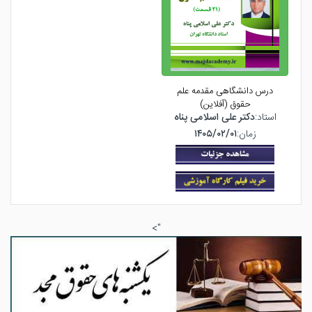
درس دانشگاهی مقدمه علم
حقوق (آفلاین)
استاد:
دکتر علی اسلامی پناه
زمان:
۱۴۰۵/۰۲/۰۱
">