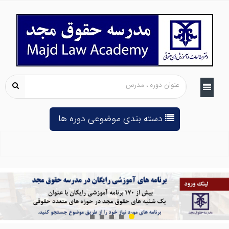
دسته بندی موضوعی دوره ها