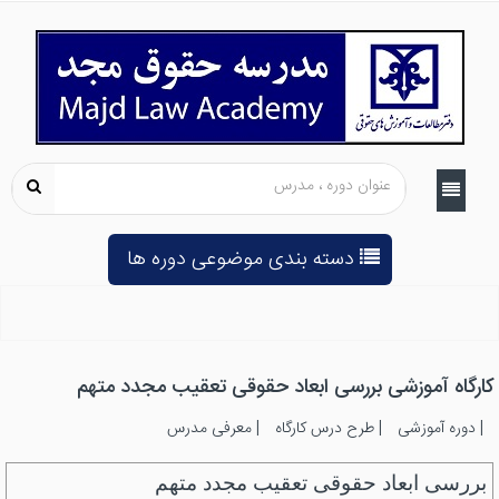
دسته بندی موضوعی دوره ها
کارگاه آموزشی بررسی ابعاد حقوقی تعقیب مجدد متهم
|
دوره آموزشی
|
طرح درس کارگاه
|
معرفی مدرس
بررسی ابعاد حقوقی تعقیب مجدد متهم