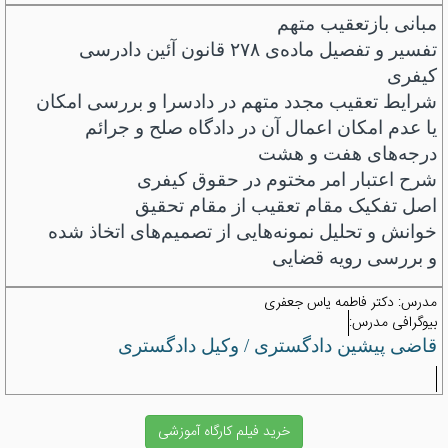
مبانی بازتعقیب متهم
تفسیر و تفصیل ماده‌ی
۲۷۸
قانون آئین دادرسی
کیفری
شرایط تعقیب مجدد متهم در دادسرا و بررسی امکان
یا عدم امکان اعمال آن در دادگاه صلح و جرائم
درجه‌های هفت و هشت
شرح اعتبار امر مختوم در حقوق کیفری
اصل تفکیک مقام تعقیب از مقام تحقیق
خوانش و تحلیل نمونه‌هایی از تصمیم‌های اتخاذ شده
و بررسی رویه قضایی
مدرس:
دکتر فاطمه یاس جعفری
بیوگرافی مدرس:
قاضی پیشین دادگستری / وکیل دادگستری
خرید فیلم کارگاه آموزشی