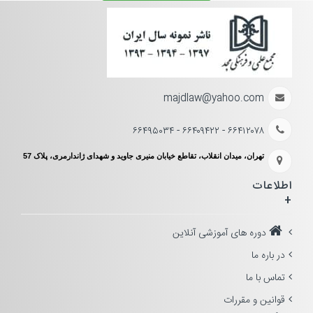
majdlaw@yahoo.com
۶۶۴۱۲۰۷۸ - ۶۶۴۰۹۴۲۲ - ۶۶۴۹۵۰۳۴
تهران، میدان انقلاب، تقاطع خیابان منیری جاوید و شهدای ژاندارمری، پلاک 57
اطلاعات
+
دوره های آموزشی آنلاین
در باره ما
تماس با ما
قوانین و مقررات