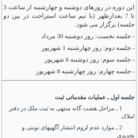
این دوره در روزهای دوشنبه و چهارشنبه از ساعت 3
تا 7 بعدازظهر (با نیم ساعت استراحت در بین دو
جلسه) برگزار می شود.
- جلسه نخست: روز دوشنبه 30 مرداد
- جلسه دوم: روز چهارشنبه 1 شهریور
- جلسه سوم: روز دوشنبه 6 شهریور
- جلسه چهارم: روز چهارشنبه 8 شهریور
جلسه اول ـ عملیات مقدماتی ثبت
1 ـ مراحل هشت گانه منتهی به ثبت ملک در دفتر
املاک
2 ـ موارد عدم لزوم انتشار آگهی­های نوبتی و
تحدیدی