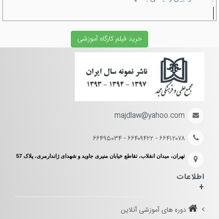
خرید فیلم کارگاه آموزشی
majdlaw@yahoo.com
۶۶۴۱۲۰۷۸ - ۶۶۴۰۹۴۲۲ - ۶۶۴۹۵۰۳۴
تهران، میدان انقلاب، تقاطع خیابان منیری جاوید و شهدای ژاندارمری، پلاک 57
اطلاعات
+
دوره های آموزشی آنلاین