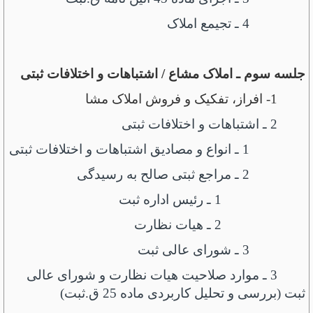
4 ـ تجیمع املاک
جلسه سوم ـ املاک مشاع / اشتباهات و اختلافات ثبتی
1- افراز، تفکیک و فروش املاک مشا
2 ـ اشتباهات و اختلافات ثبتی
1 ـ انواع و مصادیق اشتباهات و اختلافات ثبتی
2 ـ مراجع ثبتی صالح به رسیدگی
1 ـ رئیس اداره ثبت
2 ـ هیات نظارت
3 ـ شورای عالی ثبت
3 ـ موارد صلاحیت هیات نظارت و شورای عالی
ثبت (بررسی و تحلیل کاربردی ماده 25 ق.ثبت)