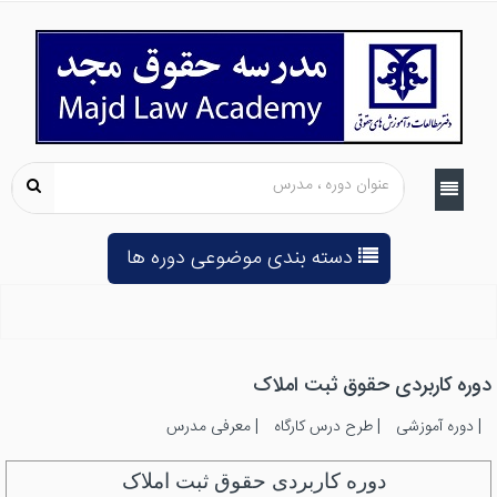
دسته بندی موضوعی دوره ها
دوره کاربردی حقوق ثبت املاک
|
دوره آموزشی
|
طرح درس کارگاه
|
معرفی مدرس
دوره کاربردی حقوق ثبت املاک