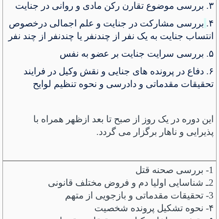
۳.
بررسی موضوع تقارن رکن مادی و روانی در جنایت
۴.
بررسی مشارکت در جنایت و علم اجمالی درخصوص
انتساب جنایت به یک نفر از چندنفر یا چندنفر از چند نفر
۵.
بررسی سرایت جنایت بر عضو به نفس
۶.
دفاع در پرونده های جنایی و نقش وکیل در فرایند
تحقیقات مقدماتی و دادرسی و نحوه تنظیم لوایح
این دوره در یک روز از صبح تا بعد ازظهر همراه با
پذیرایی و ناهار برگزار می گردد
.
1-
بررسی صحنه قتل
2ـ شناسایی اولیا دم ‌و فروض مختلف قانونی
3- تحقیقات مقدماتی و بازجویی از متهم
۴-
نحوه تشکیل پرونده شخصیت