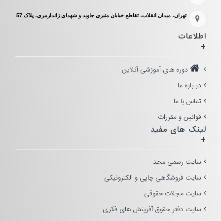
تهران، میدان انقلاب، تقاطع خیابان منیری جاوید و شهدای ژاندارمری، پلاک 57
اطلاعات
+
دوره های آموزشی آنلاین
در باره ما
تماس با ما
قوانین و مقررات
لینک های مفید
+
سایت رسمی مجد
سایت فروشگاهی چاپی و الکترونیکی
سایت مجلات حقوقی
سایت دفتر حقوق آفرینش های فکری