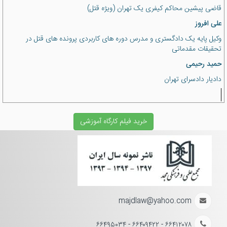
قاضی پیشین محاکم کیفری یک تهران (ویژه قتل)
علی افروز
وکیل پایه یک دادگستری و مدرس دوره های کاربردی پرونده های قتل در
تحقیقات مقدماتی
حمید رحیمی
دادیار دادسرای تهران
خرید فیلم کارگاه آموزشی
majdlaw@yahoo.com
۶۶۴۱۲۰۷۸ - ۶۶۴۰۹۴۲۲ - ۶۶۴۹۵۰۳۴