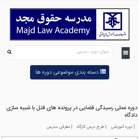
دسته بندی موضوعی دوره ها
دوره عملی رسیدگی قضایی در پرونده های قتل با شبیه سازی
دادگاه
|
دوره آموزشی
|
طرح درس کارگاه
|
معرفی مدرس