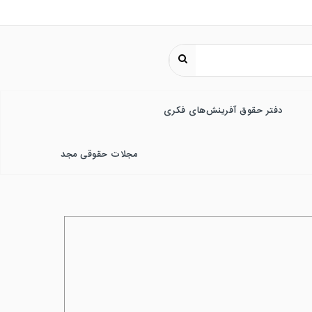
دفتر حقوق آفرینش‌های فکری
مجلات حقوقی مجد