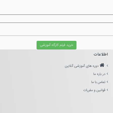
خرید فیلم کارگاه آموزشی
اطلاعات
دوره های آموزشی آنلاین
در باره ما
تماس با ما
قوانین و مقررات