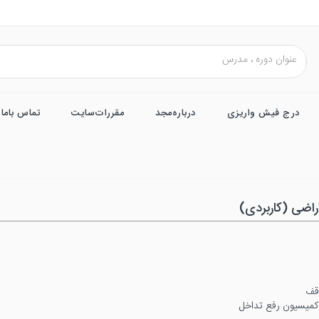
درج فیش واریزی
درباره‌مجد
مقررات‌سایت
تماس باما
راضی (کاربردی)
قف
 کمیسیون رفع تداخل