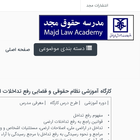
انتشارات مجد
دسته بندی موضوعی
صفحه اصلی
کارگاه آموزشی نظام حقوقی و قضایی رفع تداخلات ا
|
دوره آموزشی
|
طرح درس کارگاه
|
معرفی مدرس
• مفهوم رفع تداخل
• قوانین راجع به رفع تداخلات ارضی
• تداخل در اراضی ملی، اصلاحات ارضی، مستثنیات اشخاص و و
• مراجع و نحوه رسیدگی به رفع تداخل با مرجع رسیدگی با آراء