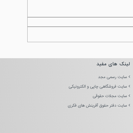
لینک های مفید
سایت رسمی مجد
سایت فروشگاهی چاپی و الکترونیکی
سایت مجلات حقوقی
سایت دفتر حقوق آفرینش های فکری