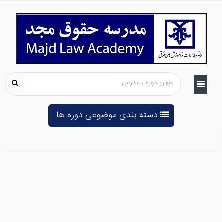
دسته بندی موضوعی دوره ها