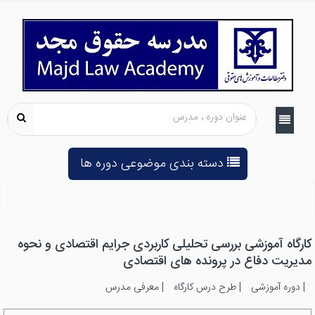
دسته بندی موضوعی دوره ها
کارگاه آموزشی بررسی تحلیلی کاربردی جرایم اقتصادی و نحوه
مدیریت دفاع در پرونده های اقتصادی
|
دوره آموزشی
|
طرح درس کارگاه
|
معرفی مدرس