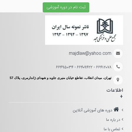
ثبت نام در دوره آموزشی
majdlaw@yahoo.com
۶۶۴۱۲۰۷۸ - ۶۶۴۰۹۴۲۲ - ۶۶۴۹۵۰۳۴
تهران، میدان انقلاب، تقاطع خیابان منیری جاوید و شهدای ژاندارمری، پلاک 57
اطلاعات
+
دوره های آموزشی آنلاین
در باره ما
تماس با ما