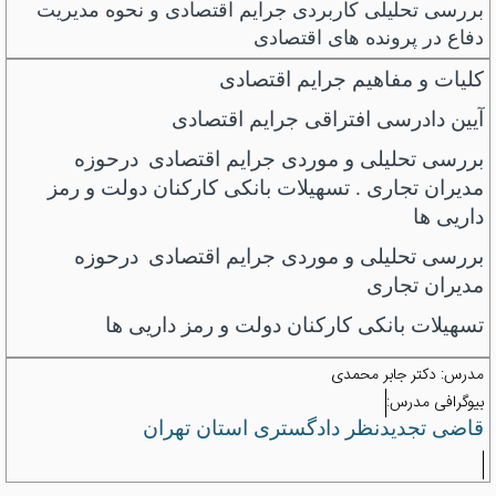
بررسی تحلیلی کاربردی جرایم اقتصادی و نحوه مدیریت
دفاع در پرونده های اقتصادی
کلیات و مفاهیم جرایم اقتصادی
آیین دادرسی افتراقی جرایم اقتصادی
بررسی تحلیلی و موردی جرایم اقتصادی
درحوزه
مدیران تجاری . تسهیلات بانکی کارکنان دولت و رمز
داریی ها
بررسی تحلیلی و موردی جرایم اقتصادی
درحوزه
مدیران تجاری
تس
هیلات بانکی کارکنان دولت و رمز داریی ها
مدرس:
دکتر جابر محمدی
بیوگرافی مدرس:
قاضی تجدیدنظر دادگستری استان تهران